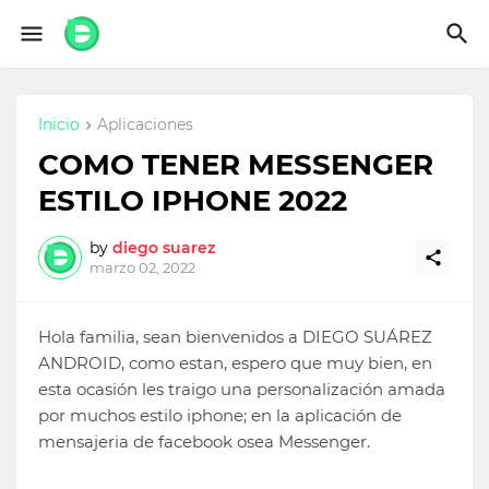
Inicio
Aplicaciones
COMO TENER MESSENGER
ESTILO IPHONE 2022
by
diego suarez
marzo 02, 2022
Hola familia, sean bienvenidos a DIEGO SUÁREZ
ANDROID, como estan, espero que muy bien, en
esta ocasión les traigo una personalización amada
por muchos estilo iphone; en la aplicación de
mensajeria de facebook osea Messenger.