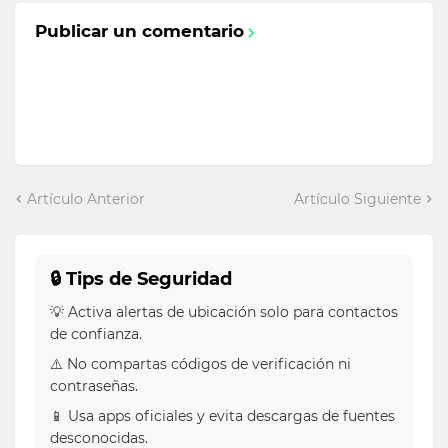
Publicar un comentario
Artículo Anterior
Artículo Siguiente
🔒 Tips de Seguridad
💡 Activa alertas de ubicación solo para contactos
de confianza.
⚠️ No compartas códigos de verificación ni
contraseñas.
📱 Usa apps oficiales y evita descargas de fuentes
desconocidas.