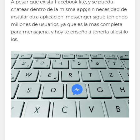
A pesar que exista Facebook lite, y se pueda
chatear dentro de la misma app; sin necesidad de
instalar otra aplicación, messenger sigue teniendo
millones de usuarios, ya que es la mas completa
para mensajeria, y hoy te enseño a tenerla al estilo
ios.