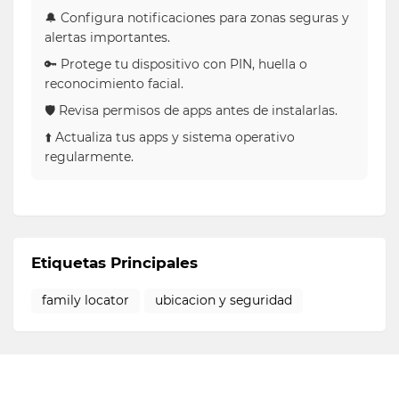
🔔 Configura notificaciones para zonas seguras y
alertas importantes.
🔑 Protege tu dispositivo con PIN, huella o
reconocimiento facial.
🛡 Revisa permisos de apps antes de instalarlas.
⬆️ Actualiza tus apps y sistema operativo
regularmente.
Etiquetas Principales
family locator
ubicacion y seguridad