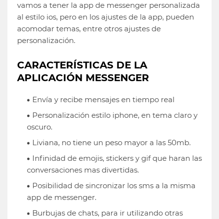
vamos a tener la app de messenger personalizada
al estilo ios, pero en los ajustes de la app, pueden
acomodar temas, entre otros ajustes de
personalización.
CARACTERÍSTICAS DE LA
APLICACIÓN MESSENGER
Envía y recibe mensajes en tiempo real
Personalización estilo iphone, en tema claro y
oscuro.
Liviana, no tiene un peso mayor a las 50mb.
Infinidad de emojis, stickers y gif que haran las
conversaciones mas divertidas.
Posibilidad de sincronizar los sms a la misma
app de messenger.
Burbujas de chats, para ir utilizando otras