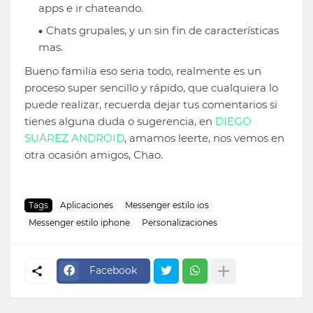
apps e ir chateando.
Chats grupales, y un sin fin de características
mas.
Bueno familia eso seria todo, realmente es un
proceso super sencillo y rápido, que cualquiera lo
puede realizar, recuerda dejar tus comentarios si
tienes alguna duda o sugerencia, en
DIEGO
SUÁREZ ANDROID
, amamos leerte, nos vemos en
otra ocasión amigos, Chao.
Tags
Aplicaciones
Messenger estilo ios
Messenger estilo iphone
Personalizaciones
Facebook