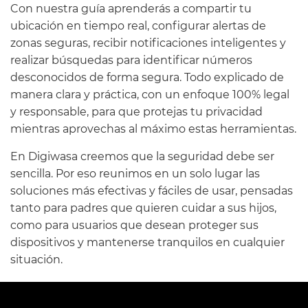
Con nuestra guía aprenderás a compartir tu
ubicación en tiempo real, configurar alertas de
zonas seguras, recibir notificaciones inteligentes y
realizar búsquedas para identificar números
desconocidos de forma segura. Todo explicado de
manera clara y práctica, con un enfoque 100% legal
y responsable, para que protejas tu privacidad
mientras aprovechas al máximo estas herramientas.
En Digiwasa creemos que la seguridad debe ser
sencilla. Por eso reunimos en un solo lugar las
soluciones más efectivas y fáciles de usar, pensadas
tanto para padres que quieren cuidar a sus hijos,
como para usuarios que desean proteger sus
dispositivos y mantenerse tranquilos en cualquier
situación.