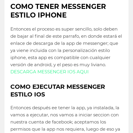
COMO TENER MESSENGER
ESTILO IPHONE
Entonces el proceso es super sencillo, solo deben
de bajar al final de este parrafo, en donde estará el
enlace de descarga de la app de messenger; que
ya viene incluida con la personalización estilo
iphone, esta app es compatible con cualquier
versión de android, y el peso es muy liviano.
DESCARGA MESSENGER IOS AQUI
COMO EJECUTAR MESSENGER
ESTILO IOS
Entonces después ee tener la app, ya instalada, la
vamos a ejecutar, nos vamos a iniciar seccion con
nuestra cuenta de facebook; aceptamos los
permisos que la app nos requiera, luego de eso ya