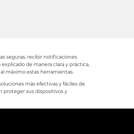
s seguras, recibir notificaciones
explicado de manera clara y práctica,
 al máximo estas herramientas.
oluciones más efectivas y fáciles de
 proteger sus dispositivos y