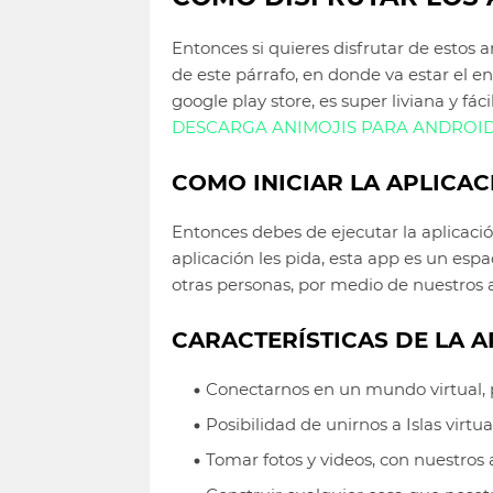
Entonces si quieres disfrutar de estos an
de este párrafo, en donde va estar el e
google play store, es super liviana y fá
DESCARGA ANIMOJIS PARA ANDROID
COMO INICIAR LA APLICAC
Entonces debes de ejecutar la aplicació
aplicación les pida, esta app es un esp
otras personas, por medio de nuestros 
CARACTERÍSTICAS DE LA A
Conectarnos en un mundo virtual, 
Posibilidad de unirnos a Islas virtua
Tomar fotos y videos, con nuestros av