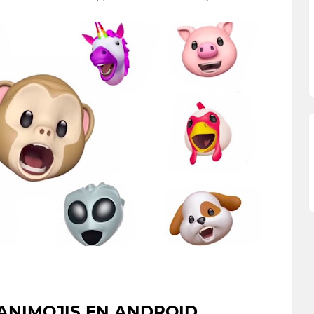
ANIMOJIS EN ANDROID