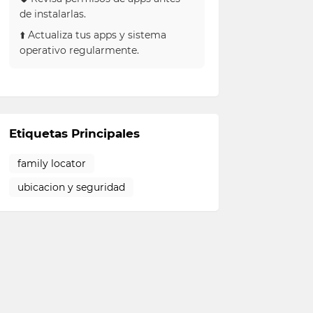
de instalarlas.
⬆️ Actualiza tus apps y sistema
operativo regularmente.
Etiquetas Principales
family locator
ubicacion y seguridad