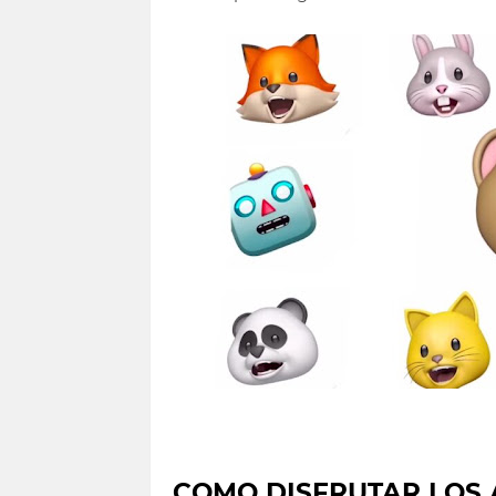
COMO DISFRUTAR LOS 