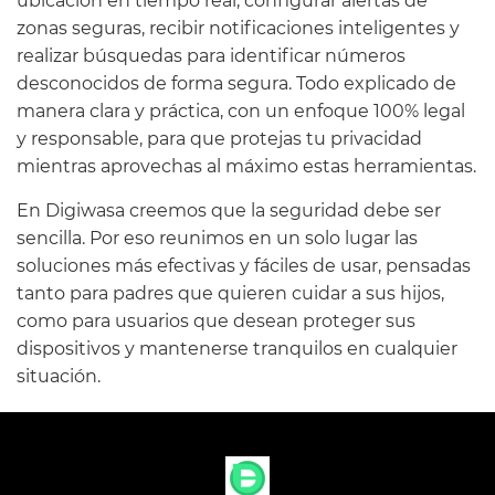
ubicación en tiempo real, configurar alertas de
zonas seguras, recibir notificaciones inteligentes y
realizar búsquedas para identificar números
desconocidos de forma segura. Todo explicado de
manera clara y práctica, con un enfoque 100% legal
y responsable, para que protejas tu privacidad
mientras aprovechas al máximo estas herramientas.
En Digiwasa creemos que la seguridad debe ser
sencilla. Por eso reunimos en un solo lugar las
soluciones más efectivas y fáciles de usar, pensadas
tanto para padres que quieren cuidar a sus hijos,
como para usuarios que desean proteger sus
dispositivos y mantenerse tranquilos en cualquier
situación.