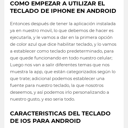
COMO EMPEZAR A UTILIZAR EL
TECLADO DE IPHONE EN ANDROID
Entonces después de tener la aplicación instalada
ya en nuestro movil, lo que debemos de hacer es
ejecutarla, y le vamos a dar en la primera opción
de color azul que dice habilitar teclado, y lo vamos
a establecer como teclado predeterminado, para
que quede funcionando en todo nuestro celular;
Luego nos van a salir diferentes temas que nos
muestra la app, que están categorizados según lo
que trate; adicional podemos establecer una
fuente para nuestro teclado, la que nosotros
deseemos, y así podemos irlo personalizando a
nuestro gusto, y eso seria todo.
CARACTERISTICAS DEL TECLADO
DE IOS PARA ANDROID