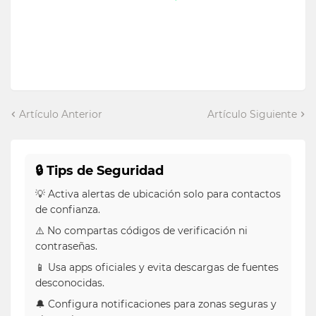
Artículo Anterior
Artículo Siguiente
🔒 Tips de Seguridad
💡 Activa alertas de ubicación solo para contactos
de confianza.
⚠️ No compartas códigos de verificación ni
contraseñas.
📱 Usa apps oficiales y evita descargas de fuentes
desconocidas.
🔔 Configura notificaciones para zonas seguras y