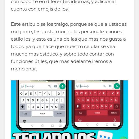
con soporte en diferentes idiomas, y adicional
cuenta con emojis de ios.
Este articulo se los traigo, porque se que a ustedes
mi gente, les gusta mucho las personalizaciones
estilo ios; y esta es una de las que mas nos gusta a
todos, ya que hace que nuestro celular se vea
mucho mas estético, y sobre todo contar con
funciones útiles, que mas adelante iremos a
mencionar.