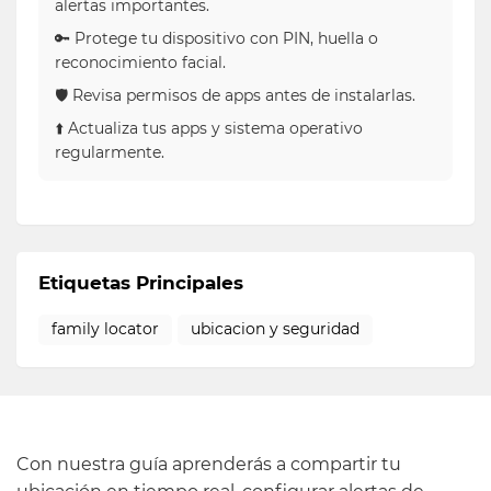
alertas importantes.
🔑 Protege tu dispositivo con PIN, huella o
reconocimiento facial.
🛡 Revisa permisos de apps antes de instalarlas.
⬆️ Actualiza tus apps y sistema operativo
regularmente.
Etiquetas Principales
family locator
ubicacion y seguridad
Con nuestra guía aprenderás a compartir tu