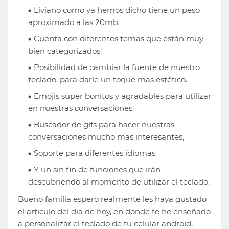
Liviano como ya hemos dicho tiene un peso
aproximado a las 20mb.
Cuenta con diferentes temas que están muy
bien categorizados.
Posibilidad de cambiar la fuente de nuestro
teclado, para darle un toque mas estético.
Emojis super bonitos y agradables para utilizar
en nuestras conversaciones.
Buscador de gifs para hacer nuestras
conversaciones mucho mas interesantes,
Soporte para diferentes idiomas
Y un sin fin de funciones que irán
descubriendo al momento de utilizar el teclado.
Bueno familia espero realmente les haya gustado
el articulo del dia de hoy, en donde te he enseñado
a personalizar el teclado de tu celular android;