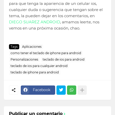
para que tenga la apariencia de un celular ios,
cualquier duda o sugerencia que tengan sobre el
tema, la pueden dejar en los comentarios, en
DIEGO SUAREZ ANDROID
, amamos leerte, nos
vemos en una próxima ocasión, chao.
Tags
Aplicaciones
como tener el teclado de iphone para android
Personalizaciones
teclado de ios para android
teclado de ios para cualquier android
teclado de iphone para android
Facebook
Publicar un comentario