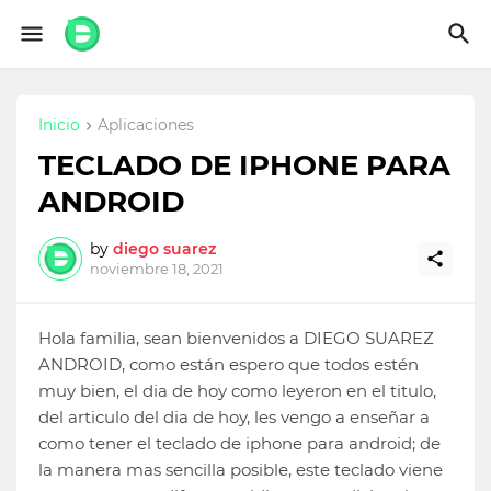
Inicio
Aplicaciones
TECLADO DE IPHONE PARA
ANDROID
by
diego suarez
noviembre 18, 2021
Hola familia, sean bienvenidos a DIEGO SUAREZ
ANDROID, como están espero que todos estén
muy bien, el dia de hoy como leyeron en el titulo,
del articulo del dia de hoy, les vengo a enseñar a
como tener el teclado de iphone para android; de
la manera mas sencilla posible, este teclado viene