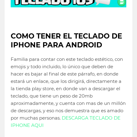
COMO TENER EL TECLADO DE
IPHONE PARA ANDROID
Familia para contar con este teclado estético, con
emojis y todo incluido, lo único que deben de
hacer es bajar al final de este párrafo, en donde
estará un enlace, que los dirigirá, directamente a
la tienda play store, en donde van a descargar el
teclado, que tiene un peso de 20mb
aproximadamente, y cuenta con mas de un millón
de descargas, y eso nos demuestra que es amado
por muchas personas.
DESCARGA TECLADO DE
IPHONE AQUI