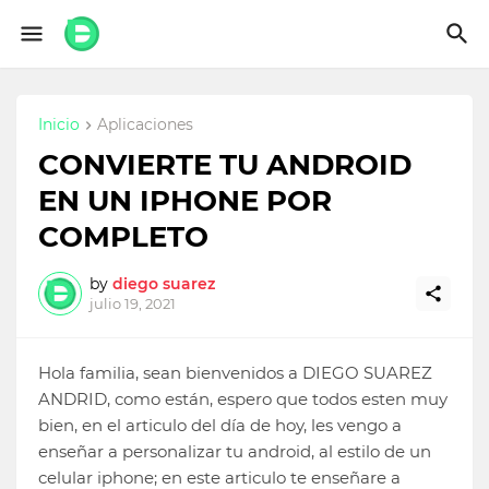
Inicio
Aplicaciones
CONVIERTE TU ANDROID
EN UN IPHONE POR
COMPLETO
by
diego suarez
julio 19, 2021
Hola familia, sean bienvenidos a DIEGO SUAREZ
ANDRID, como están, espero que todos esten muy
bien, en el articulo del día de hoy, les vengo a
enseñar a personalizar tu android, al estilo de un
celular iphone; en este articulo te enseñare a