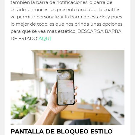
tambien la barra de notificaciones, o barra de
estado, entonces les presento una app, la cual les
va permitir personalizar la barra de estado, y pues
lo mejor de todo, es que nos brinda unas opciones,
para que se vea mas estético. DESCARGA BARRA
DE ESTADO
AQUI
PANTALLA DE BLOQUEO ESTILO