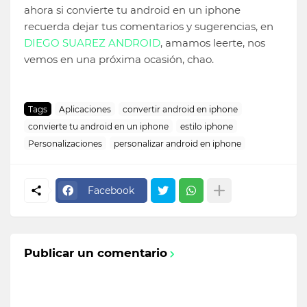
ahora si convierte tu android en un iphone
recuerda dejar tus comentarios y sugerencias, en
DIEGO SUAREZ ANDROID
, amamos leerte, nos
vemos en una próxima ocasión, chao.
Tags
Aplicaciones
convertir android en iphone
convierte tu android en un iphone
estilo iphone
Personalizaciones
personalizar android en iphone
Facebook
Publicar un comentario