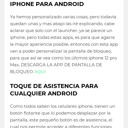
IPHONE PARA ANDROID
Ya hemos personalizado varias cosas, pero todavía
quedan unas y mas abajo las iré explicando, cabe
aclarar que solo con el launcher, ya se parece un
iphone, pero todas estas apps, es para que agarre
la mayor apariencia posible, entonces con esta app
van a poder personalizar la pantalla de bloqueo,
para que así se vea como los últimos iphone 12 pro
Max. DESCARGA LA APP DE PANTALLA DE
BLOQUEO
AQUI
TOQUE DE ASISTENCIA PARA
CUALQUIER ANDROID
Como todos saben los celulares iphone, tienen un
botón flotante que lo podemos desplazar por la
pantalla, este pequeño botón es de asistencia, el
cual nos permite acceder a diferentes funciones