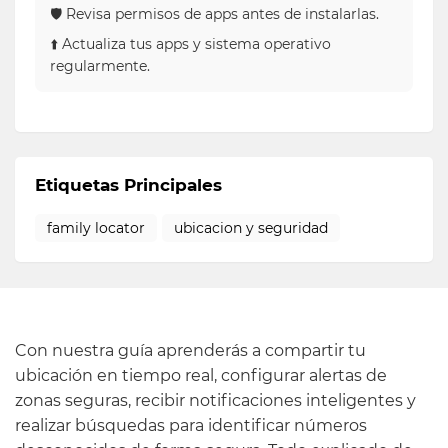
🛡 Revisa permisos de apps antes de instalarlas.
⬆️ Actualiza tus apps y sistema operativo
regularmente.
Etiquetas Principales
family locator
ubicacion y seguridad
Con nuestra guía aprenderás a compartir tu
ubicación en tiempo real, configurar alertas de
zonas seguras, recibir notificaciones inteligentes y
realizar búsquedas para identificar números