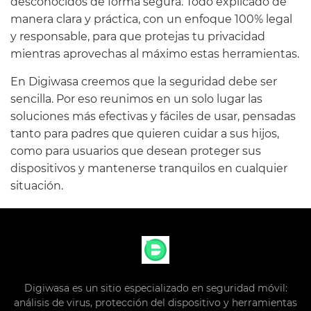
desconocidos de forma segura. Todo explicado de
manera clara y práctica, con un enfoque 100% legal
y responsable, para que protejas tu privacidad
mientras aprovechas al máximo estas herramientas.
En Digiwasa creemos que la seguridad debe ser
sencilla. Por eso reunimos en un solo lugar las
soluciones más efectivas y fáciles de usar, pensadas
tanto para padres que quieren cuidar a sus hijos,
como para usuarios que desean proteger sus
dispositivos y mantenerse tranquilos en cualquier
situación.
Digiwasa es un sitio especializado en seguridad móvil:
análisis de virus, protección del dispositivo y herramientas