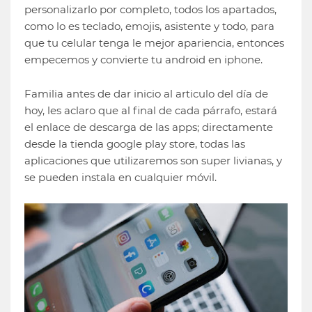
personalizarlo por completo, todos los apartados,
como lo es teclado, emojis, asistente y todo, para
que tu celular tenga le mejor apariencia, entonces
empecemos y convierte tu android en iphone.
Familia antes de dar inicio al articulo del día de
hoy, les aclaro que al final de cada párrafo, estará
el enlace de descarga de las apps; directamente
desde la tienda google play store, todas las
aplicaciones que utilizaremos son super livianas, y
se pueden instala en cualquier móvil.