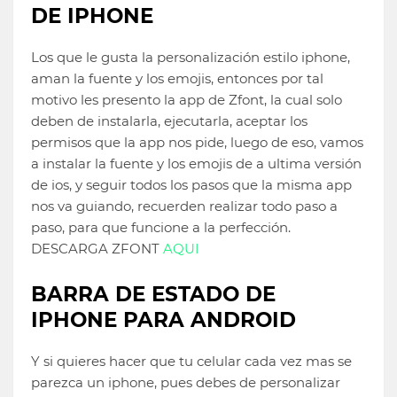
DE IPHONE
Los que le gusta la personalización estilo iphone,
aman la fuente y los emojis, entonces por tal
motivo les presento la app de Zfont, la cual solo
deben de instalarla, ejecutarla, aceptar los
permisos que la app nos pide, luego de eso, vamos
a instalar la fuente y los emojis de a ultima versión
de ios, y seguir todos los pasos que la misma app
nos va guiando, recuerden realizar todo paso a
paso, para que funcione a la perfección.
DESCARGA ZFONT
AQUI
BARRA DE ESTADO DE
IPHONE PARA ANDROID
Y si quieres hacer que tu celular cada vez mas se
parezca un iphone, pues debes de personalizar