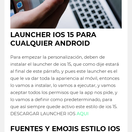
LAUNCHER IOS 15 PARA
CUALQUIER ANDROID
Para empezar la personalización, deben de
instalar el launcher de ios 15, que como dije estará
al final de este párrafo, y pues este launcher es el
que le va dar toda la apariencia al móvil, entonces
lo vamos a instalar, lo vamos a ejecutar, y vamos
aceptar todos los permisos que la app nos pide, y
lo vamos a definir como predeterminado, para
que así siempre quede activo este estilo de ios 15.
DESCARGAR LAUNCHER IOS
AQUI
FUENTES Y EMOJIS ESTILO IOS