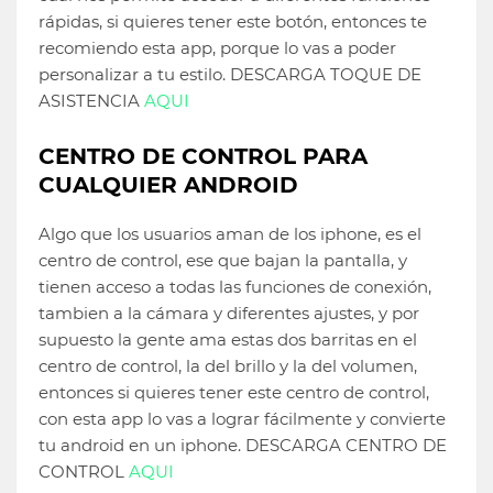
rápidas, si quieres tener este botón, entonces te
recomiendo esta app, porque lo vas a poder
personalizar a tu estilo. DESCARGA TOQUE DE
ASISTENCIA
AQUI
CENTRO DE CONTROL PARA
CUALQUIER ANDROID
Algo que los usuarios aman de los iphone, es el
centro de control, ese que bajan la pantalla, y
tienen acceso a todas las funciones de conexión,
tambien a la cámara y diferentes ajustes, y por
supuesto la gente ama estas dos barritas en el
centro de control, la del brillo y la del volumen,
entonces si quieres tener este centro de control,
con esta app lo vas a lograr fácilmente y convierte
tu android en un iphone. DESCARGA CENTRO DE
CONTROL
AQUI