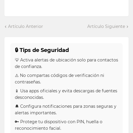
Artículo Anterior
Artículo Siguiente
🔒 Tips de Seguridad
💡 Activa alertas de ubicación solo para contactos
de confianza.
⚠️ No compartas códigos de verificación ni
contraseñas.
📱 Usa apps oficiales y evita descargas de fuentes
desconocidas.
🔔 Configura notificaciones para zonas seguras y
alertas importantes.
🔑 Protege tu dispositivo con PIN, huella o
reconocimiento facial.