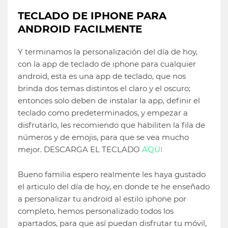
TECLADO DE IPHONE PARA
ANDROID FACILMENTE
Y terminamos la personalización del día de hoy,
con la app de teclado de iphone para cualquier
android, esta es una app de teclado, que nos
brinda dos temas distintos el claro y el oscuro;
entonces solo deben de instalar la app, definir el
teclado como predeterminados, y empezar a
disfrutarlo, les recomiendo que habiliten la fila de
números y de emojis, para que se vea mucho
mejor. DESCARGA EL TECLADO
AQUI
Bueno familia espero realmente les haya gustado
el articulo del día de hoy, en donde te he enseñado
a personalizar tu android al estilo iphone por
completo, hemos personalizado todos los
apartados, para que así puedan disfrutar tu móvil,