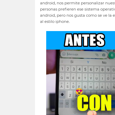
android, nos permite personalizar nues
personas prefieren ese sistema operat
android, pero nos gusta como se ve la e
al estilo iphone.