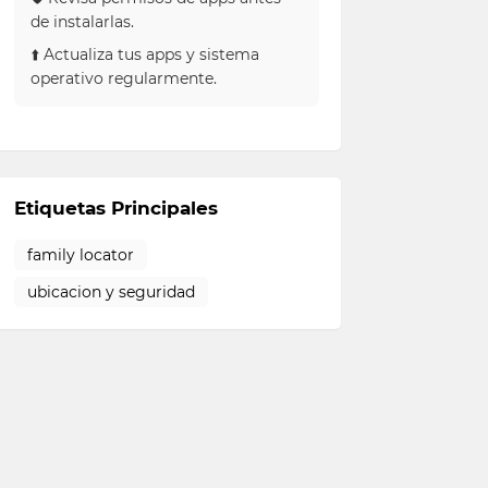
de instalarlas.
⬆️ Actualiza tus apps y sistema
operativo regularmente.
Etiquetas Principales
family locator
ubicacion y seguridad