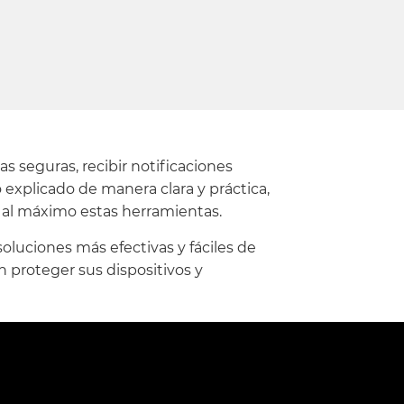
s seguras, recibir notificaciones
explicado de manera clara y práctica,
 al máximo estas herramientas.
oluciones más efectivas y fáciles de
 proteger sus dispositivos y