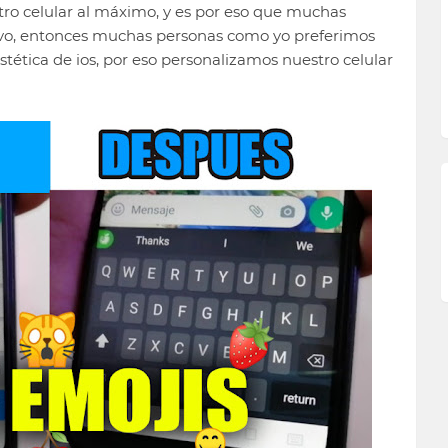
tro celular al máximo, y es por eso que muchas
ivo, entonces muchas personas como yo preferimos
stética de ios, por eso personalizamos nuestro celular