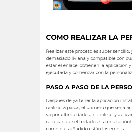
COMO REALIZAR LA PE
Realizar este proceso es super sencillo,
demasiado liviana y compatible con cual
estar el enlace, obtienen la aplicación y
ejecutada y comenzar con la personali
PASO A PASO DE LA PERS
Después de ya tener la aplicación insta
realizar 3 pasos, el primero que seria a
ya por ultimo darle en finalizar y apli
recalcar que el teclado esta en español 
como plus añadido están los emojis.